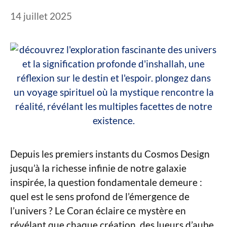
14 juillet 2025
Depuis les premiers instants du Cosmos Design
jusqu’à la richesse infinie de notre galaxie
inspirée, la question fondamentale demeure :
quel est le sens profond de l’émergence de
l’univers ? Le Coran éclaire ce mystère en
révélant que chaque création, des lueurs d’aube