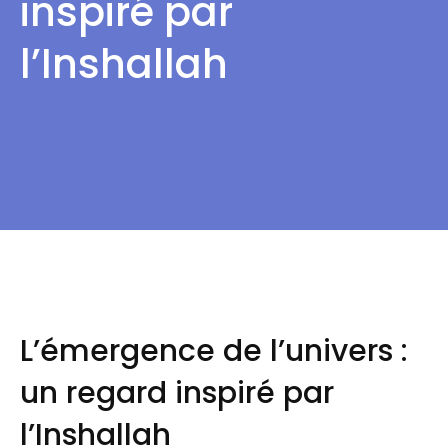
inspiré par
l’Inshallah
L’émergence de l’univers :
un regard inspiré par
l’Inshallah