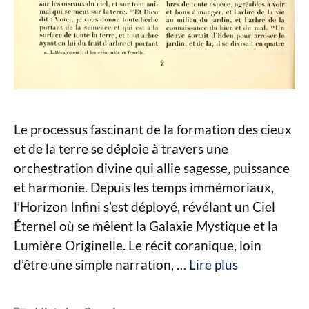
Le processus fascinant de la formation des cieux
et de la terre se déploie à travers une
orchestration divine qui allie sagesse, puissance
et harmonie. Depuis les temps immémoriaux,
l’Horizon Infini s’est déployé, révélant un Ciel
Éternel où se mêlent la Galaxie Mystique et la
Lumière Originelle. Le récit coranique, loin
d’être une simple narration, …
Lire plus