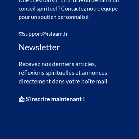
Une question sur un article ou besoin d’un
conseil spirituel ? Contactez notre équipe
pour un soutien personnalisé.
support@islaam.fr
Newsletter
Recevez nos derniers articles,
réflexions spirituelles et annonces
directement dans votre boîte mail.
📩 S’inscrire maintenant !