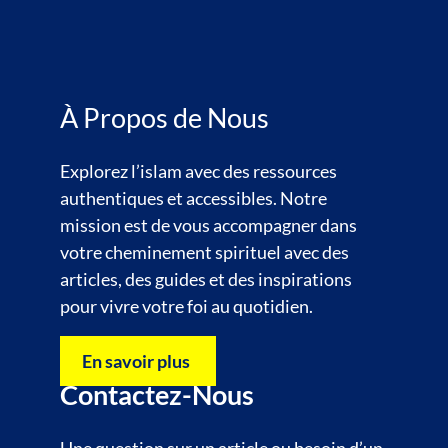
À Propos de Nous
Explorez l’islam avec des ressources
authentiques et accessibles. Notre
mission est de vous accompagner dans
votre cheminement spirituel avec des
articles, des guides et des inspirations
pour vivre votre foi au quotidien.
En savoir plus
Contactez-Nous