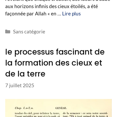
aux horizons infinis des cieux étoilés, a été
façonnée par Allah « en …
Lire plus
Catégories
Sans catégorie
le processus fascinant de
la formation des cieux et
de la terre
7 juillet 2025