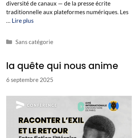
diversité de canaux — de la presse écrite
traditionnelle aux plateformes numériques. Les
…
Lire plus
Catégories
Sans catégorie
la quête qui nous anime
6 septembre 2025