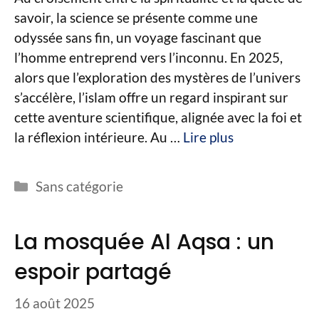
savoir, la science se présente comme une
odyssée sans fin, un voyage fascinant que
l’homme entreprend vers l’inconnu. En 2025,
alors que l’exploration des mystères de l’univers
s’accélère, l’islam offre un regard inspirant sur
cette aventure scientifique, alignée avec la foi et
la réflexion intérieure. Au …
Lire plus
Catégories
Sans catégorie
La mosquée Al Aqsa : un
espoir partagé
16 août 2025