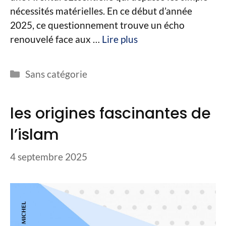
nécessités matérielles. En ce début d’année
2025, ce questionnement trouve un écho
renouvelé face aux …
Lire plus
Catégories
Sans catégorie
les origines fascinantes de
l’islam
4 septembre 2025