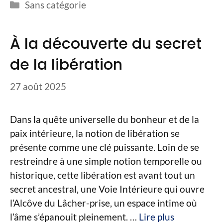
Catégories
Sans catégorie
À la découverte du secret
de la libération
27 août 2025
Dans la quête universelle du bonheur et de la
paix intérieure, la notion de libération se
présente comme une clé puissante. Loin de se
restreindre à une simple notion temporelle ou
historique, cette libération est avant tout un
secret ancestral, une Voie Intérieure qui ouvre
l’Alcôve du Lâcher-prise, un espace intime où
l’âme s’épanouit pleinement. …
Lire plus