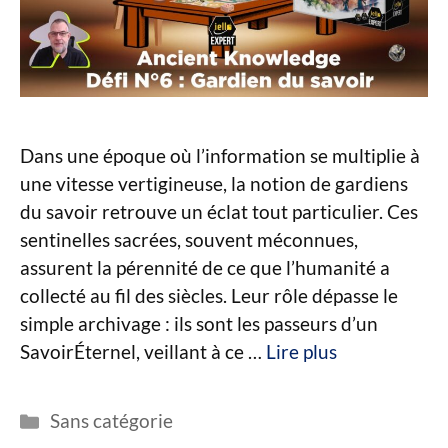
Dans une époque où l’information se multiplie à
une vitesse vertigineuse, la notion de gardiens
du savoir retrouve un éclat tout particulier. Ces
sentinelles sacrées, souvent méconnues,
assurent la pérennité de ce que l’humanité a
collecté au fil des siècles. Leur rôle dépasse le
simple archivage : ils sont les passeurs d’un
SavoirÉternel, veillant à ce …
Lire plus
Catégories
Sans catégorie