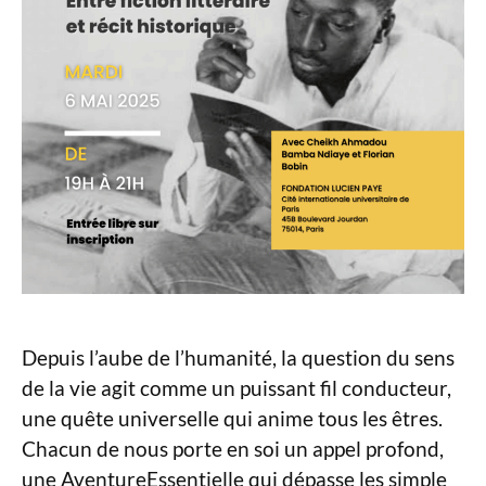
Depuis l’aube de l’humanité, la question du sens
de la vie agit comme un puissant fil conducteur,
une quête universelle qui anime tous les êtres.
Chacun de nous porte en soi un appel profond,
une AventureEssentielle qui dépasse les simple