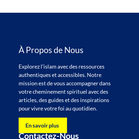
À Propos de Nous
Explorez l’islam avec des ressources
authentiques et accessibles. Notre
mission est de vous accompagner dans
votre cheminement spirituel avec des
articles, des guides et des inspirations
pour vivre votre foi au quotidien.
En savoir plus
Contactez-Nous