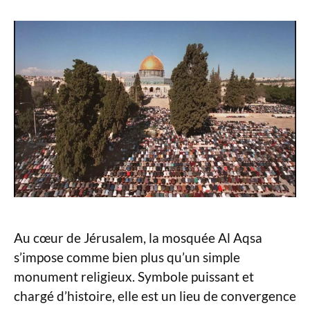
Au cœur de Jérusalem, la mosquée Al Aqsa
s’impose comme bien plus qu’un simple
monument religieux. Symbole puissant et
chargé d’histoire, elle est un lieu de convergence