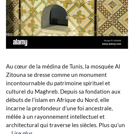
Au cœur de la médina de Tunis, la mosquée Al
Zitouna se dresse comme un monument
incontournable du patrimoine spirituel et
culturel du Maghreb. Depuis sa fondation aux
débuts de l’islam en Afrique du Nord, elle
incarne la profondeur d’une foi ancestrale,
mêlée à un rayonnement intellectuel et
architectural qui traverse les siècles. Plus qu’un
…
Lire plus