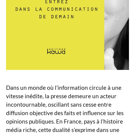
Dans un monde où l’information circule à une
vitesse inédite, la presse demeure un acteur
incontournable, oscillant sans cesse entre
diffusion objective des faits et influence sur les
opinions publiques. En France, pays à l’histoire
média riche, cette dualité s’exprime dans une