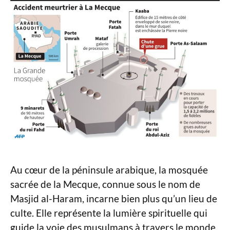
Au cœur de la péninsule arabique, la mosquée
sacrée de la Mecque, connue sous le nom de
Masjid al-Haram, incarne bien plus qu’un lieu de
culte. Elle représente la lumière spirituelle qui
guide la voie des musulmans à travers le monde.