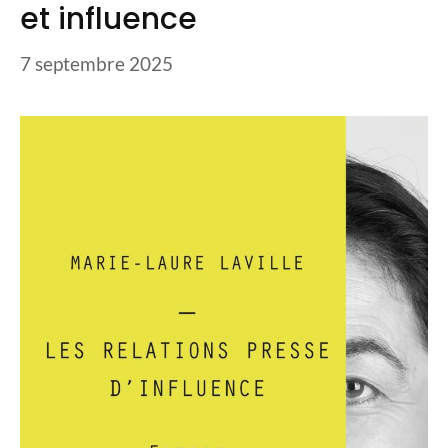
et influence
7 septembre 2025