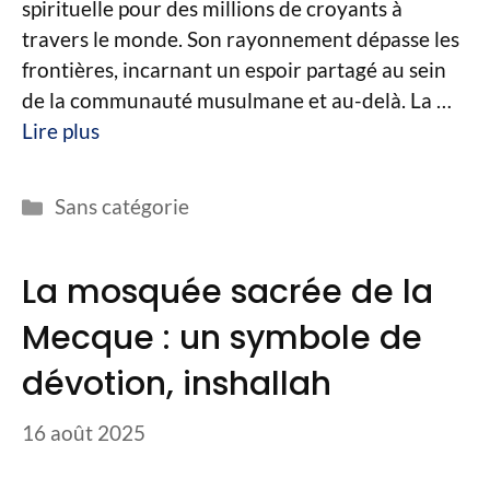
spirituelle pour des millions de croyants à
travers le monde. Son rayonnement dépasse les
frontières, incarnant un espoir partagé au sein
de la communauté musulmane et au-delà. La …
Lire plus
Catégories
Sans catégorie
La mosquée sacrée de la
Mecque : un symbole de
dévotion, inshallah
16 août 2025