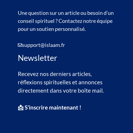
Une question sur un article ou besoin d’un
conseil spirituel ? Contactez notre équipe
pour un soutien personnalisé.
support@islaam.fr
Newsletter
Recevez nos derniers articles,
réflexions spirituelles et annonces
directement dans votre boîte mail.
📩 S’inscrire maintenant !