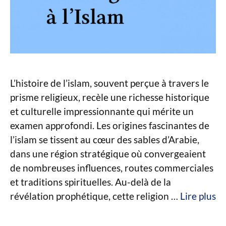
L’histoire de l’islam, souvent perçue à travers le
prisme religieux, recèle une richesse historique
et culturelle impressionnante qui mérite un
examen approfondi. Les origines fascinantes de
l’islam se tissent au cœur des sables d’Arabie,
dans une région stratégique où convergeaient
de nombreuses influences, routes commerciales
et traditions spirituelles. Au-delà de la
révélation prophétique, cette religion …
Lire plus