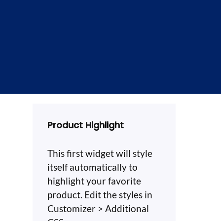
Product Highlight
This first widget will style
itself automatically to
highlight your favorite
product. Edit the styles in
Customizer > Additional