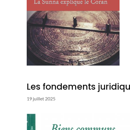
Les fondements juridi
19 juillet 2025