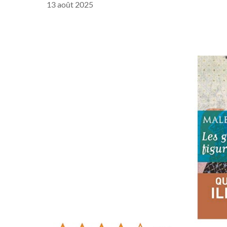
13 août 2025