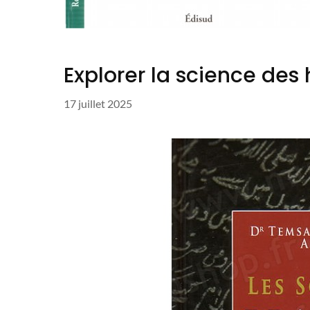
Explorer la science des 
17 juillet 2025