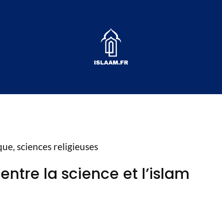
que, sciences religieuses
entre la science et l’islam