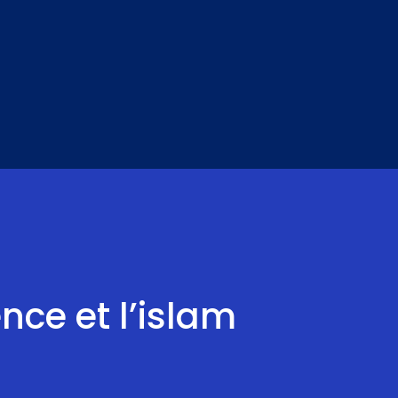
nce et l’islam