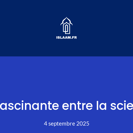
fascinante entre la scie
4 septembre 2025