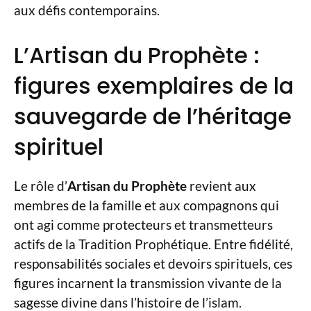
aux défis contemporains.
L’Artisan du Prophète :
figures exemplaires de la
sauvegarde de l’héritage
spirituel
Le rôle d’
Artisan du Prophète
revient aux
membres de la famille et aux compagnons qui
ont agi comme protecteurs et transmetteurs
actifs de la Tradition Prophétique. Entre fidélité,
responsabilités sociales et devoirs spirituels, ces
figures incarnent la transmission vivante de la
sagesse divine dans l’histoire de l’islam.