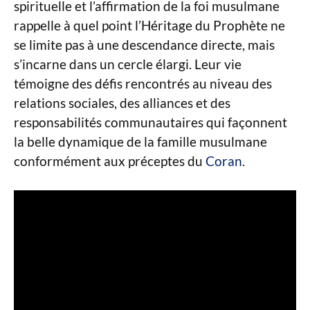
spirituelle et l’affirmation de la foi musulmane
rappelle à quel point l’Héritage du Prophète ne
se limite pas à une descendance directe, mais
s’incarne dans un cercle élargi. Leur vie
témoigne des défis rencontrés au niveau des
relations sociales, des alliances et des
responsabilités communautaires qui façonnent
la belle dynamique de la famille musulmane
conformément aux préceptes du
Coran
.