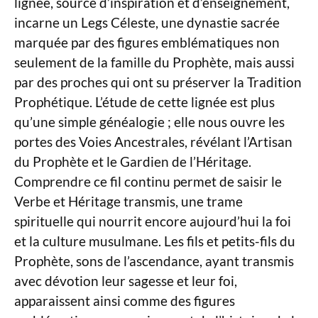
lignée, source d’inspiration et d’enseignement,
incarne un Legs Céleste, une dynastie sacrée
marquée par des figures emblématiques non
seulement de la famille du Prophète, mais aussi
par des proches qui ont su préserver la Tradition
Prophétique. L’étude de cette lignée est plus
qu’une simple généalogie ; elle nous ouvre les
portes des Voies Ancestrales, révélant l’Artisan
du Prophète et le Gardien de l’Héritage.
Comprendre ce fil continu permet de saisir le
Verbe et Héritage transmis, une trame
spirituelle qui nourrit encore aujourd’hui la foi
et la culture musulmane. Les fils et petits-fils du
Prophète, sons de l’ascendance, ayant transmis
avec dévotion leur sagesse et leur foi,
apparaissent ainsi comme des figures