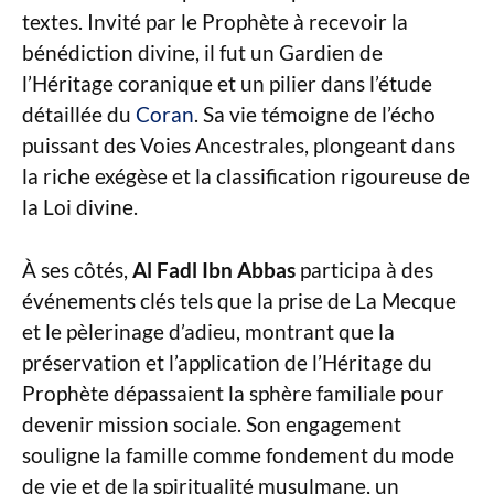
textes. Invité par le Prophète à recevoir la
bénédiction divine, il fut un Gardien de
l’Héritage coranique et un pilier dans l’étude
détaillée du
Coran
. Sa vie témoigne de l’écho
puissant des Voies Ancestrales, plongeant dans
la riche exégèse et la classification rigoureuse de
la Loi divine.
À ses côtés,
Al Fadl Ibn Abbas
participa à des
événements clés tels que la prise de La Mecque
et le pèlerinage d’adieu, montrant que la
préservation et l’application de l’Héritage du
Prophète dépassaient la sphère familiale pour
devenir mission sociale. Son engagement
souligne la famille comme fondement du mode
de vie et de la spiritualité musulmane, un