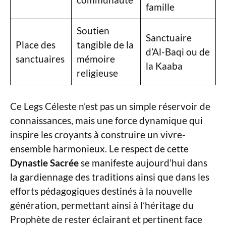
famille
Soutien
Sanctuaire
Place des
tangible de la
d’Al-Baqi ou de
sanctuaires
mémoire
la Kaaba
religieuse
Ce Legs Céleste n’est pas un simple réservoir de
connaissances, mais une force dynamique qui
inspire les croyants à construire un vivre-
ensemble harmonieux. Le respect de cette
Dynastie Sacrée
se manifeste aujourd’hui dans
la gardiennage des traditions ainsi que dans les
efforts pédagogiques destinés à la nouvelle
génération, permettant ainsi à l’héritage du
Prophète de rester éclairant et pertinent face