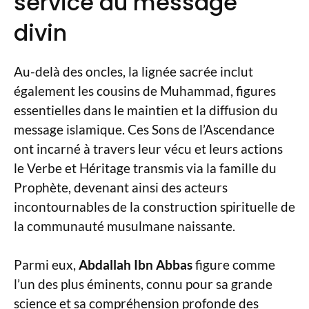
service du message
divin
Au-delà des oncles, la lignée sacrée inclut
également les cousins de Muhammad, figures
essentielles dans le maintien et la diffusion du
message islamique. Ces Sons de l’Ascendance
ont incarné à travers leur vécu et leurs actions
le Verbe et Héritage transmis via la famille du
Prophète, devenant ainsi des acteurs
incontournables de la construction spirituelle de
la communauté musulmane naissante.
Parmi eux,
Abdallah Ibn Abbas
figure comme
l’un des plus éminents, connu pour sa grande
science et sa compréhension profonde des