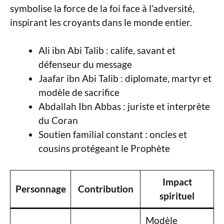
symbolise la force de la foi face à l’adversité,
inspirant les croyants dans le monde entier.
Ali ibn Abi Talib : calife, savant et
défenseur du message
Jaafar ibn Abi Talib : diplomate, martyr et
modèle de sacrifice
Abdallah Ibn Abbas : juriste et interprète
du Coran
Soutien familial constant : oncles et
cousins protégeant le Prophète
Impact
Personnage
Contribution
spirituel
Modèle