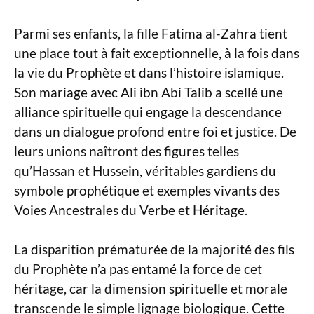
Parmi ses enfants, la fille Fatima al-Zahra tient
une place tout à fait exceptionnelle, à la fois dans
la vie du Prophète et dans l’histoire islamique.
Son mariage avec Ali ibn Abi Talib a scellé une
alliance spirituelle qui engage la descendance
dans un dialogue profond entre foi et justice. De
leurs unions naîtront des figures telles
qu’Hassan et Hussein, véritables gardiens du
symbole prophétique et exemples vivants des
Voies Ancestrales du Verbe et Héritage.
La disparition prématurée de la majorité des fils
du Prophète n’a pas entamé la force de cet
héritage, car la dimension spirituelle et morale
transcende le simple lignage biologique. Cette