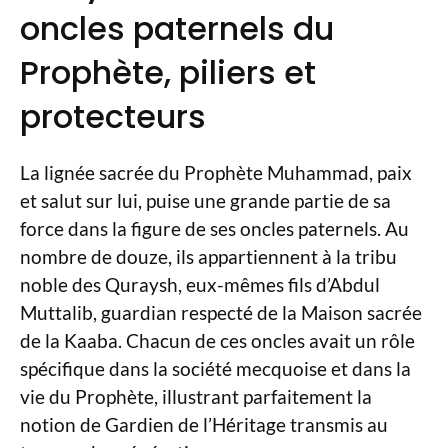
oncles paternels du
Prophète, piliers et
protecteurs
La lignée sacrée du Prophète Muhammad, paix
et salut sur lui, puise une grande partie de sa
force dans la figure de ses oncles paternels. Au
nombre de douze, ils appartiennent à la tribu
noble des Quraysh, eux-mêmes fils d’Abdul
Muttalib, guardian respecté de la Maison sacrée
de la Kaaba. Chacun de ces oncles avait un rôle
spécifique dans la société mecquoise et dans la
vie du Prophète, illustrant parfaitement la
notion de Gardien de l’Héritage transmis au