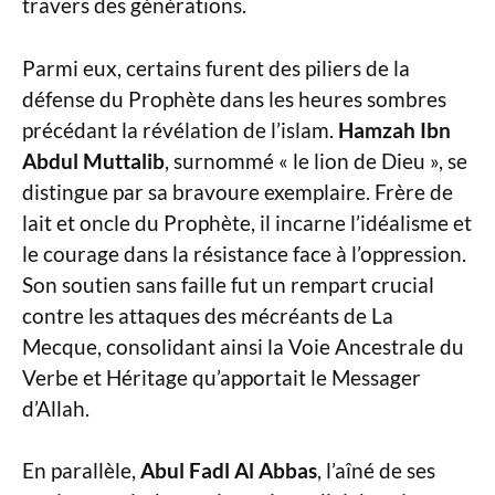
travers des générations.
Parmi eux, certains furent des piliers de la
défense du Prophète dans les heures sombres
précédant la révélation de l’islam.
Hamzah Ibn
Abdul Muttalib
, surnommé « le lion de Dieu », se
distingue par sa bravoure exemplaire. Frère de
lait et oncle du Prophète, il incarne l’idéalisme et
le courage dans la résistance face à l’oppression.
Son soutien sans faille fut un rempart crucial
contre les attaques des mécréants de La
Mecque, consolidant ainsi la Voie Ancestrale du
Verbe et Héritage qu’apportait le Messager
d’Allah.
En parallèle,
Abul Fadl Al Abbas
, l’aîné de ses