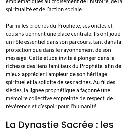
emblématiques au croisement de l’histoire, de la
spiritualité et de l’action sociale.
Parmi les proches du Prophète, ses oncles et
cousins tiennent une place centrale. Ils ont joué
un rôle essentiel dans son parcours, tant dans la
protection que dans le rayonnement de son
message. Cette étude invite à plonger dans la
richesse des liens familiaux du Prophète, afin de
mieux apprécier l’ampleur de son héritage
spirituel et la solidité de ses racines. Au fil des
siècles, la lignée prophétique a façonné une
mémoire collective empreinte de respect, de
révérence et d’espoir pour l’humanité.
La Dynastie Sacrée : les