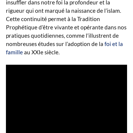
insuffler dans notre foi la profondeur et la
rigueur qui ont marqué la naissance de l’islam.
Cette continuité permet à la Tradition
Prophétique d’être vivante et opérante dans nos
pratiques quotidiennes, comme l’illustrent de
nombreuses études sur l’adoption de la
foi et la
famille
au XXIe siècle.