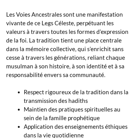
Les Voies Ancestrales sont une manifestation
vivante de ce Legs Céleste, perpétuant les
valeurs à travers toutes les formes d’expression
de la foi. La tradition tient une place centrale
dans la mémoire collective, qui s’enrichit sans
cesse à travers les générations, reliant chaque
musulman à son histoire, à son identité et à sa
responsabilité envers sa communauté.
Respect rigoureux de la tradition dans la
transmission des hadiths
Maintien des pratiques spirituelles au
sein de la famille prophétique
Application des enseignements éthiques
dans la vie quotidienne