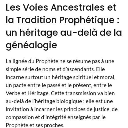
Les Voies Ancestrales et
la Tradition Prophétique :
un héritage au-delà de la
généalogie
La lignée du Prophète ne se résume pas à une
simple série de noms et d’ascendants. Elle
incarne surtout un héritage spirituel et moral,
un pacte entre le passé et le présent, entre le
Verbe et Héritage. Cette transmission va bien
au-delà de l’héritage biologique : elle est une
invitation à incarner les principes de justice, de
compassion et d’intégrité enseignés par le
Prophète et ses proches.