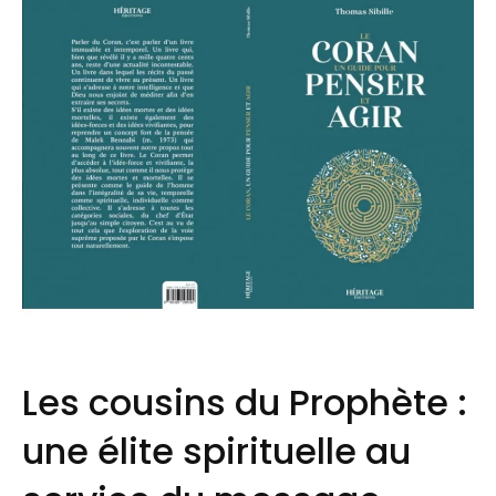
Les cousins du Prophète :
une élite spirituelle au