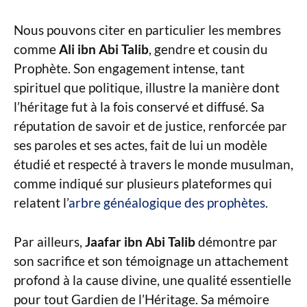
Nous pouvons citer en particulier les membres
comme
Ali ibn Abi Talib
, gendre et cousin du
Prophète. Son engagement intense, tant
spirituel que politique, illustre la manière dont
l’héritage fut à la fois conservé et diffusé. Sa
réputation de savoir et de justice, renforcée par
ses paroles et ses actes, fait de lui un modèle
étudié et respecté à travers le monde musulman,
comme indiqué sur plusieurs plateformes qui
relatent l’
arbre généalogique des prophètes
.
Par ailleurs,
Jaafar ibn Abi Talib
démontre par
son sacrifice et son témoignage un attachement
profond à la cause divine, une qualité essentielle
pour tout Gardien de l’Héritage. Sa mémoire