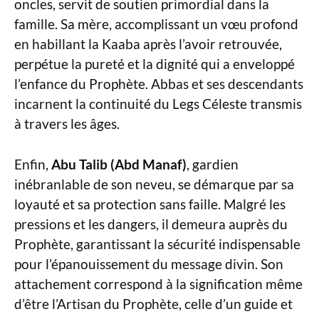
oncles, servit de soutien primordial dans la
famille. Sa mère, accomplissant un vœu profond
en habillant la Kaaba après l’avoir retrouvée,
perpétue la pureté et la dignité qui a enveloppé
l’enfance du Prophète. Abbas et ses descendants
incarnent la continuité du Legs Céleste transmis
à travers les âges.
Enfin,
Abu Talib (Abd Manaf)
, gardien
inébranlable de son neveu, se démarque par sa
loyauté et sa protection sans faille. Malgré les
pressions et les dangers, il demeura auprès du
Prophète, garantissant la sécurité indispensable
pour l’épanouissement du message divin. Son
attachement correspond à la signification même
d’être l’Artisan du Prophète, celle d’un guide et