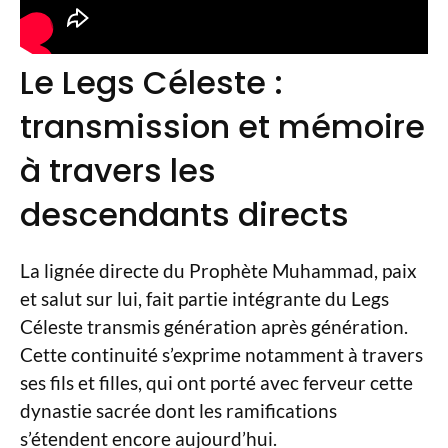
Le Legs Céleste :
transmission et mémoire
à travers les
descendants directs
La lignée directe du Prophète Muhammad, paix
et salut sur lui, fait partie intégrante du Legs
Céleste transmis génération après génération.
Cette continuité s’exprime notamment à travers
ses fils et filles, qui ont porté avec ferveur cette
dynastie sacrée dont les ramifications
s’étendent encore aujourd’hui.