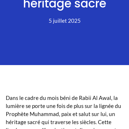
héritage sacré
5 juillet 2025
Dans le cadre du mois béni de Rabii Al Awal, la
lumière se porte une fois de plus sur la lignée du
Prophète Muhammad, paix et salut sur lui, un
héritage sacré qui traverse les siècles. Cette