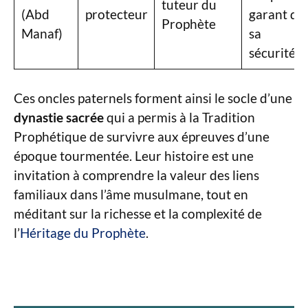
tuteur du
(Abd
protecteur
garant de
Prophète
Manaf)
sa
sécurité
Ces oncles paternels forment ainsi le socle d’une
dynastie sacrée
qui a permis à la Tradition
Prophétique de survivre aux épreuves d’une
époque tourmentée. Leur histoire est une
invitation à comprendre la valeur des liens
familiaux dans l’âme musulmane, tout en
méditant sur la richesse et la complexité de
l’
Héritage du Prophète
.