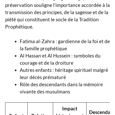
préservation souligne l’importance accordée à la
transmission des principes, de la sagesse et de la
piété qui constituent le socle de la Tradition
Prophétique.
Fatima al-Zahra : gardienne de la foi et de
la famille prophétique
Al Hassan et Al Hussein : symboles du
courage et de la droiture
Autres enfants : héritage spirituel malgré
leur décès prématuré
Rôle des descendants dans la mémoire
vivante des musulmans
Impact
Descendan