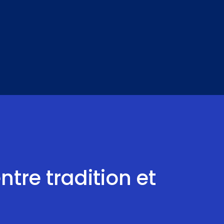
ntre tradition et