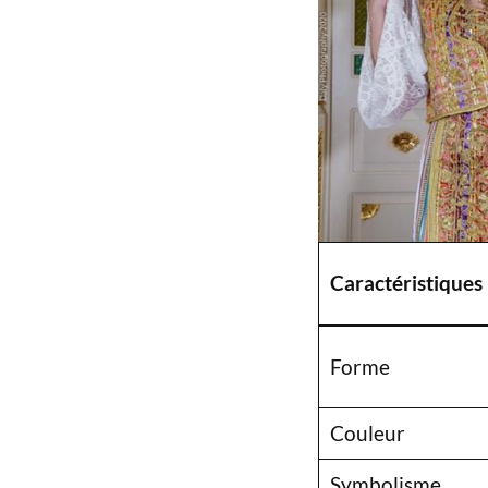
Caractéristiques
Forme
Couleur
Symbolisme