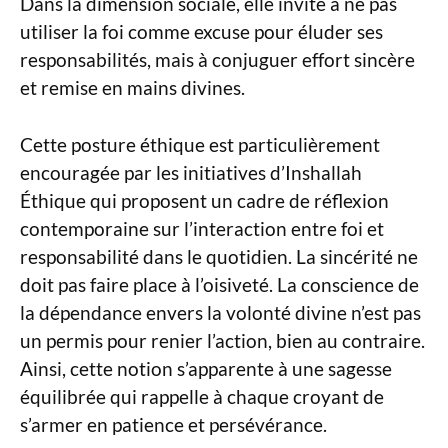
Dans la dimension sociale, elle invite à ne pas
utiliser la foi comme excuse pour éluder ses
responsabilités, mais à conjuguer effort sincère
et remise en mains divines.
Cette posture éthique est particulièrement
encouragée par les initiatives d’Inshallah
Éthique qui proposent un cadre de réflexion
contemporaine sur l’interaction entre foi et
responsabilité dans le quotidien. La sincérité ne
doit pas faire place à l’oisiveté. La conscience de
la dépendance envers la volonté divine n’est pas
un permis pour renier l’action, bien au contraire.
Ainsi, cette notion s’apparente à une sagesse
équilibrée qui rappelle à chaque croyant de
s’armer en patience et persévérance.