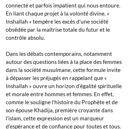
connecté et parfois impatient qui nous entoure.
En liant chaque projet à la volonté divine, «
Inshallah » tempère les excès d’une société
obsédée par la maîtrise totale du futur et le
contrôle absolu.
Dans les débats contemporains, notamment
autour des questions liées à la place des femmes
dans la société musulmane, cette formule invite
à dépasser les préjugés en rappelant que «
Inshallah » ouvre un horizon d’égalité spirituelle
et morale entre hommes et femmes. En effet,
comme le souligne l’histoire du Prophète et de
son épouse Khadija, première croyante dans
l’islam, cette expression est un marqueur
d’espérance et de confiance pour toutes et tous.