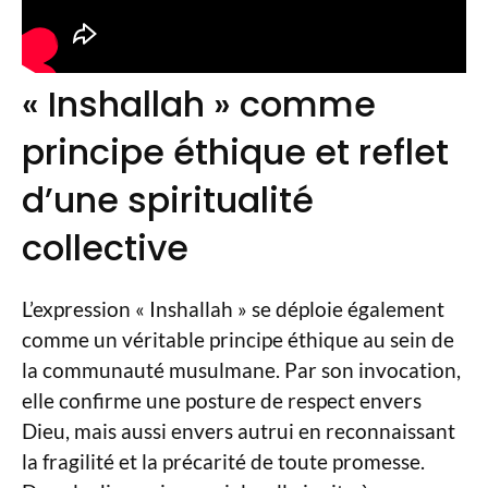
« Inshallah » comme
principe éthique et reflet
d’une spiritualité
collective
L’expression « Inshallah » se déploie également
comme un véritable principe éthique au sein de
la communauté musulmane. Par son invocation,
elle confirme une posture de respect envers
Dieu, mais aussi envers autrui en reconnaissant
la fragilité et la précarité de toute promesse.