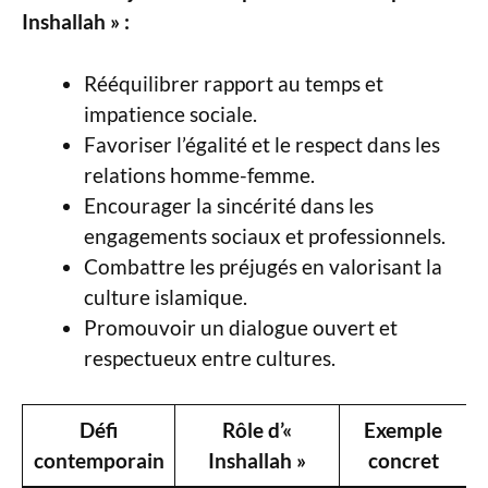
Inshallah » :
Rééquilibrer rapport au temps et
impatience sociale.
Favoriser l’égalité et le respect dans les
relations homme-femme.
Encourager la sincérité dans les
engagements sociaux et professionnels.
Combattre les préjugés en valorisant la
culture islamique.
Promouvoir un dialogue ouvert et
respectueux entre cultures.
Défi
Rôle d’«
Exemple
contemporain
Inshallah »
concret