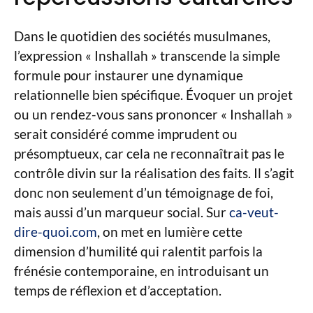
Dans le quotidien des sociétés musulmanes,
l’expression « Inshallah » transcende la simple
formule pour instaurer une dynamique
relationnelle bien spécifique. Évoquer un projet
ou un rendez-vous sans prononcer « Inshallah »
serait considéré comme imprudent ou
présomptueux, car cela ne reconnaîtrait pas le
contrôle divin sur la réalisation des faits. Il s’agit
donc non seulement d’un témoignage de foi,
mais aussi d’un marqueur social. Sur
ca-veut-
dire-quoi.com
, on met en lumière cette
dimension d’humilité qui ralentit parfois la
frénésie contemporaine, en introduisant un
temps de réflexion et d’acceptation.