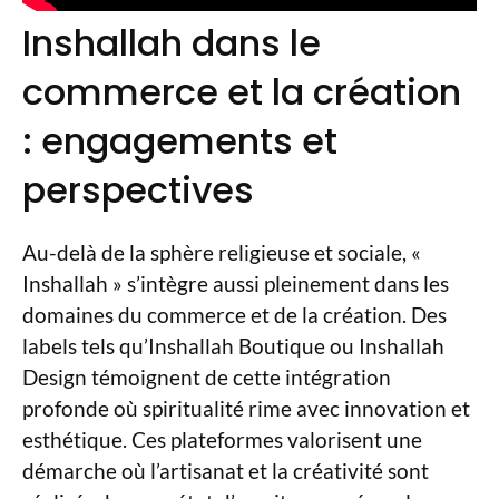
Inshallah dans le
commerce et la création
: engagements et
perspectives
Au-delà de la sphère religieuse et sociale, «
Inshallah » s’intègre aussi pleinement dans les
domaines du commerce et de la création. Des
labels tels qu’Inshallah Boutique ou Inshallah
Design témoignent de cette intégration
profonde où spiritualité rime avec innovation et
esthétique. Ces plateformes valorisent une
démarche où l’artisanat et la créativité sont