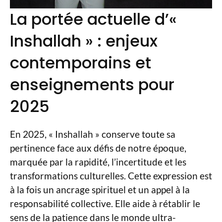
La portée actuelle d’«
Inshallah » : enjeux
contemporains et
enseignements pour
2025
En 2025, « Inshallah » conserve toute sa
pertinence face aux défis de notre époque,
marquée par la rapidité, l’incertitude et les
transformations culturelles. Cette expression est
à la fois un ancrage spirituel et un appel à la
responsabilité collective. Elle aide à rétablir le
sens de la patience dans le monde ultra-