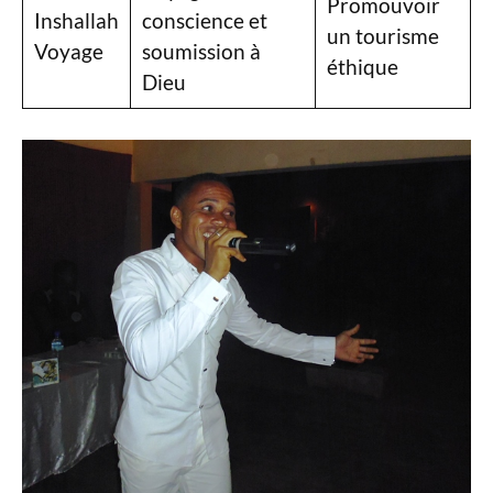
Promouvoir
Inshallah
conscience et
un tourisme
Voyage
soumission à
éthique
Dieu