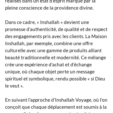
réalisés dans un état d’esprit marqué par la
pleine conscience de la providence divine.
Dans ce cadre, « Inshallah » devient une
promesse d’authenticité, de qualité et de respect
des engagements pris avec les clients. La Maison
Inshallah, par exemple, combine une offre
culturelle avec une gamme de produits alliant
beauté traditionnelle et modernité. Ce mélange
crée une expérience d’achat et d’échange
unique, où chaque objet porte un message
spirituel et symbolique, rendu possible « si Dieu
le veut ».
En suivant l’approche d’Inshallah Voyage, où l’on
conçoit que chaque déplacement est soumis à la