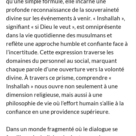
qu’une simple formule, elle incarne une
profonde reconnaissance de la souveraineté
divine sur les événements à venir. « Inshallah »,
signifiant « si Dieu le veut », est omniprésente
dans la vie quotidienne des musulmans et
reflète une approche humble et confiante face à
l’incertitude. Cette expression traverse les
domaines du personnel au social, marquant
chaque parole d’une ouverture vers la volonté
divine. À travers ce prisme, comprendre «
Inshallah » nous ouvre non seulement à une
dimension religieuse, mais aussi à une
philosophie de vie où l’effort humain s’allie à la
confiance en une providence supérieure.
Dans un monde fragmenté où le dialogue se