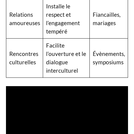
Installe le
Relations
respect et
Fiancailles,
amoureuses
l’engagement
mariages
tempéré
Facilite
Rencontres
l’ouverture et le
Évènements,
culturelles
dialogue
symposiums
interculturel