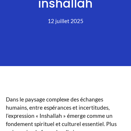
inshallah
12 juillet 2025
Dans le paysage complexe des échanges
humains, entre espérances et incertitudes,
l’expression « Inshallah » émerge comme un
fondement spirituel et culturel essentiel. Plus