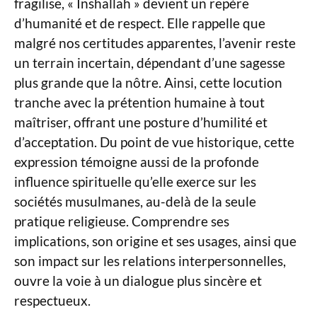
fragilise, « Inshallah » devient un repère
d’humanité et de respect. Elle rappelle que
malgré nos certitudes apparentes, l’avenir reste
un terrain incertain, dépendant d’une sagesse
plus grande que la nôtre. Ainsi, cette locution
tranche avec la prétention humaine à tout
maîtriser, offrant une posture d’humilité et
d’acceptation. Du point de vue historique, cette
expression témoigne aussi de la profonde
influence spirituelle qu’elle exerce sur les
sociétés musulmanes, au-delà de la seule
pratique religieuse. Comprendre ses
implications, son origine et ses usages, ainsi que
son impact sur les relations interpersonnelles,
ouvre la voie à un dialogue plus sincère et
respectueux.