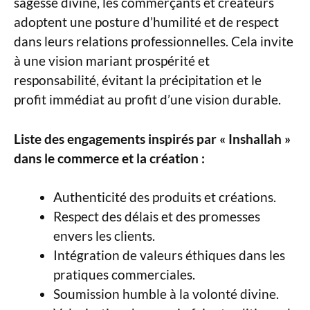
sagesse divine, les commerçants et créateurs
adoptent une posture d’humilité et de respect
dans leurs relations professionnelles. Cela invite
à une vision mariant prospérité et
responsabilité, évitant la précipitation et le
profit immédiat au profit d’une vision durable.
Liste des engagements inspirés par « Inshallah »
dans le commerce et la création :
Authenticité des produits et créations.
Respect des délais et des promesses
envers les clients.
Intégration de valeurs éthiques dans les
pratiques commerciales.
Soumission humble à la volonté divine.