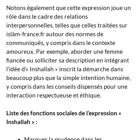
Notons également que cette expression joue un
rôle dans le cadre des relations
interpersonnelles, telles que celles traitées sur
islâm-france.fr autour des normes de
communiqués, y compris dans le contexte
amoureux. Par exemple, aborder une femme
fiancée ou solliciter sa description en intégrant
l’idée d’« Inshallah » inscrit la démarche dans
beaucoup plus que la simple intention humaine,
y compris dans les conseils dispensés pour une
interaction respectueuse et éthique.
Liste des fonctions sociales de l’expression «
Inshallah » :
Marquer la prudence dans les