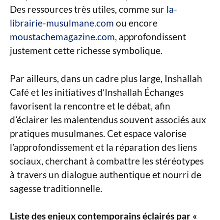
Des ressources très utiles, comme sur
la-
librairie-musulmane.com
ou encore
moustachemagazine.com
, approfondissent
justement cette richesse symbolique.
Par ailleurs, dans un cadre plus large, Inshallah
Café et les initiatives d’Inshallah Échanges
favorisent la rencontre et le débat, afin
d’éclairer les malentendus souvent associés aux
pratiques musulmanes. Cet espace valorise
l’approfondissement et la réparation des liens
sociaux, cherchant à combattre les stéréotypes
à travers un dialogue authentique et nourri de
sagesse traditionnelle.
Liste des enjeux contemporains éclairés par «