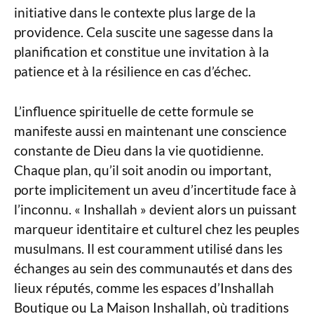
initiative dans le contexte plus large de la
providence. Cela suscite une sagesse dans la
planification et constitue une invitation à la
patience et à la résilience en cas d’échec.
L’influence spirituelle de cette formule se
manifeste aussi en maintenant une conscience
constante de Dieu dans la vie quotidienne.
Chaque plan, qu’il soit anodin ou important,
porte implicitement un aveu d’incertitude face à
l’inconnu. « Inshallah » devient alors un puissant
marqueur identitaire et culturel chez les peuples
musulmans. Il est couramment utilisé dans les
échanges au sein des communautés et dans des
lieux réputés, comme les espaces d’Inshallah
Boutique ou La Maison Inshallah, où traditions