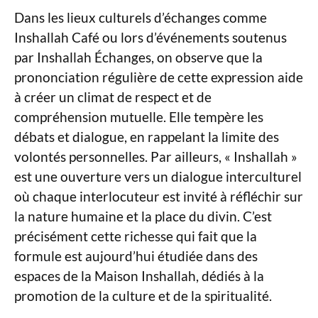
Dans les lieux culturels d’échanges comme
Inshallah Café ou lors d’événements soutenus
par Inshallah Échanges, on observe que la
prononciation régulière de cette expression aide
à créer un climat de respect et de
compréhension mutuelle. Elle tempère les
débats et dialogue, en rappelant la limite des
volontés personnelles. Par ailleurs, « Inshallah »
est une ouverture vers un dialogue interculturel
où chaque interlocuteur est invité à réfléchir sur
la nature humaine et la place du divin. C’est
précisément cette richesse qui fait que la
formule est aujourd’hui étudiée dans des
espaces de la Maison Inshallah, dédiés à la
promotion de la culture et de la spiritualité.