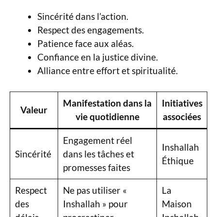
Sincérité dans l’action.
Respect des engagements.
Patience face aux aléas.
Confiance en la justice divine.
Alliance entre effort et spiritualité.
Manifestation dans la
Initiatives
Valeur
vie quotidienne
associées
Engagement réel
Inshallah
Sincérité
dans les tâches et
Éthique
promesses faites
Respect
Ne pas utiliser «
La
des
Inshallah » pour
Maison