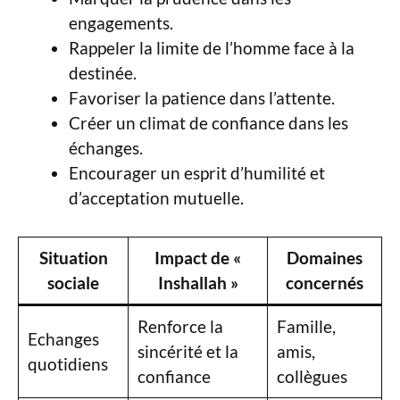
engagements.
Rappeler la limite de l’homme face à la
destinée.
Favoriser la patience dans l’attente.
Créer un climat de confiance dans les
échanges.
Encourager un esprit d’humilité et
d’acceptation mutuelle.
Situation
Impact de «
Domaines
sociale
Inshallah »
concernés
Renforce la
Famille,
Echanges
sincérité et la
amis,
quotidiens
confiance
collègues