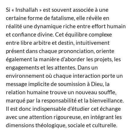
Si « Inshallah » est souvent associée à une
certaine forme de fatalisme, elle révèle en
réalité une dynamique riche entre effort humain
et confiance divine. Cet équilibre complexe
entre libre arbitre et destin, intuitivement
présent dans chaque prononciation, oriente
également la manière d’aborder les projets, les
engagements et les attentes. Dans un
environnement où chaque interaction porte un
message implicite de soumission à Dieu, la
relation humaine trouve un nouveau souffle,
marqué par la responsabilité et la bienveillance.
Il est donc indispensable d’étudier cet échange
avec une attention rigoureuse, en intégrant les
dimensions théologique, sociale et culturelle.