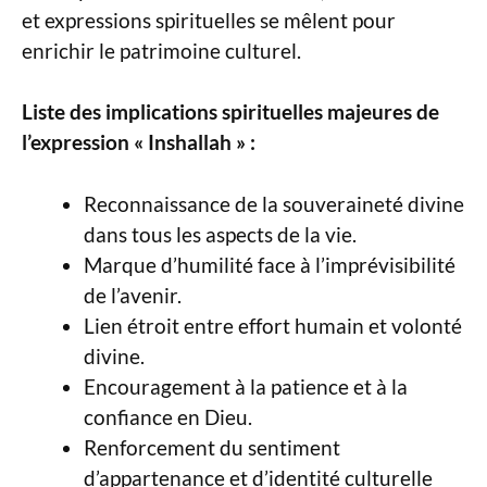
et expressions spirituelles se mêlent pour
enrichir le patrimoine culturel.
Liste des implications spirituelles majeures de
l’expression « Inshallah » :
Reconnaissance de la souveraineté divine
dans tous les aspects de la vie.
Marque d’humilité face à l’imprévisibilité
de l’avenir.
Lien étroit entre effort humain et volonté
divine.
Encouragement à la patience et à la
confiance en Dieu.
Renforcement du sentiment
d’appartenance et d’identité culturelle