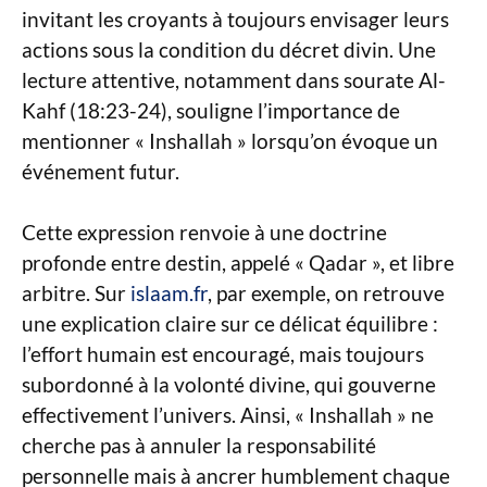
invitant les croyants à toujours envisager leurs
actions sous la condition du décret divin. Une
lecture attentive, notamment dans sourate Al-
Kahf (18:23-24), souligne l’importance de
mentionner « Inshallah » lorsqu’on évoque un
événement futur.
Cette expression renvoie à une doctrine
profonde entre destin, appelé « Qadar », et libre
arbitre. Sur
islaam.fr
, par exemple, on retrouve
une explication claire sur ce délicat équilibre :
l’effort humain est encouragé, mais toujours
subordonné à la volonté divine, qui gouverne
effectivement l’univers. Ainsi, « Inshallah » ne
cherche pas à annuler la responsabilité
personnelle mais à ancrer humblement chaque