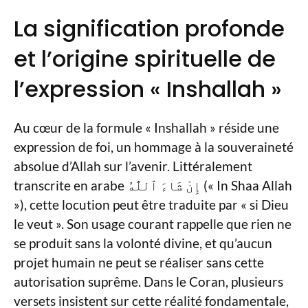
La signification profonde
et l’origine spirituelle de
l’expression « Inshallah »
Au cœur de la formule « Inshallah » réside une
expression de foi, un hommage à la souveraineté
absolue d’Allah sur l’avenir. Littéralement
transcrite en arabe إِنْ شَاءَ ٱللَّٰهُ (« In Shaa Allah
»), cette locution peut être traduite par « si Dieu
le veut ». Son usage courant rappelle que rien ne
se produit sans la volonté divine, et qu’aucun
projet humain ne peut se réaliser sans cette
autorisation suprême. Dans le Coran, plusieurs
versets insistent sur cette réalité fondamentale,