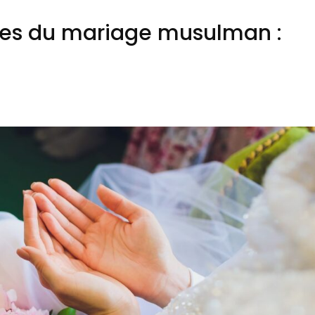
pes du mariage musulman :