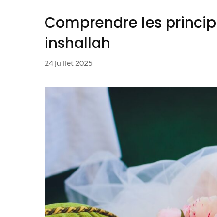
Comprendre les princi
inshallah
24 juillet 2025