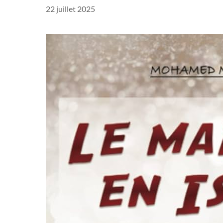
22 juillet 2025