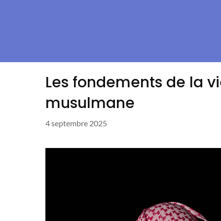
Les fondements de la vi
musulmane
4 septembre 2025