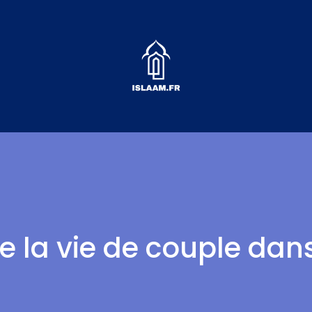
 la vie de couple dans