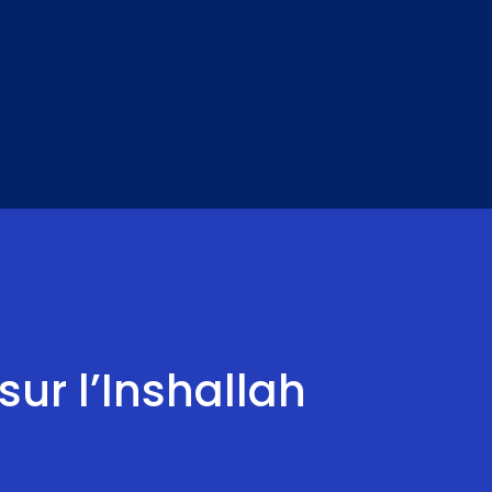
sur l’Inshallah