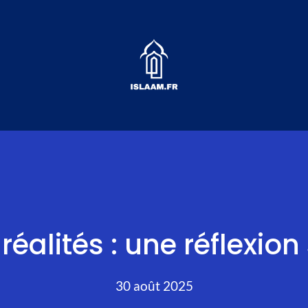
éalités : une réflexion 
30 août 2025