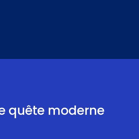
une quête moderne